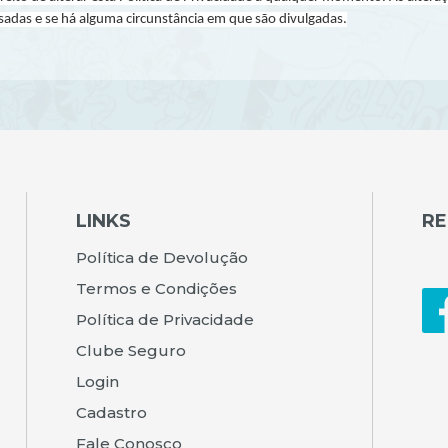
sadas e se há alguma circunstância em que são divulgadas.
LINKS
RE
Política de Devolução
Termos e Condições
Política de Privacidade
Clube Seguro
Login
Cadastro
Fale Conosco