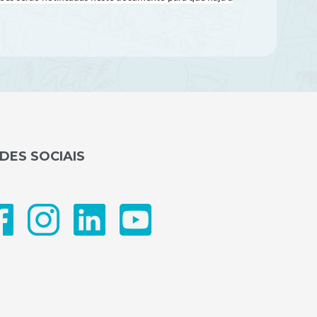
DES SOCIAIS