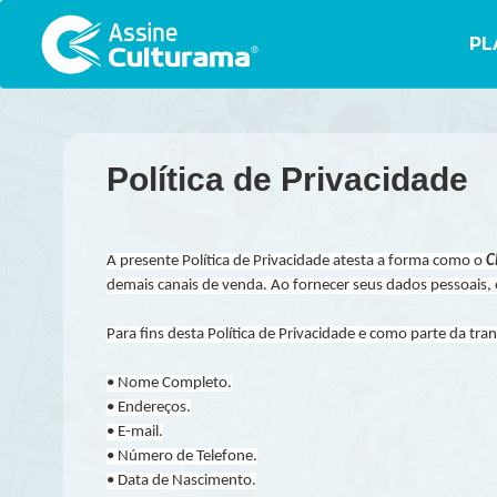
PL
Política de Privacidade
A presente Política de Privacidade atesta a forma como o
C
demais canais de venda. Ao fornecer seus dados pessoais,
Para fins desta Política de Privacidade e como parte da tr
• Nome Completo.
• Endereços.
• E-mail.
• Número de Telefone.
• Data de Nascimento.