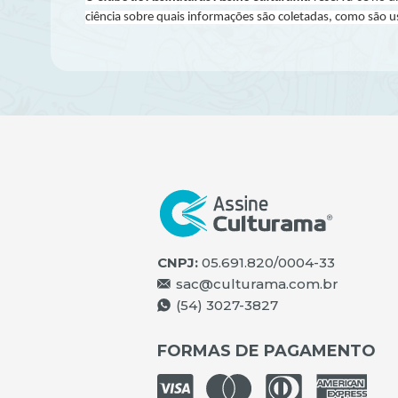
ciência sobre quais informações são coletadas, como são u
CNPJ:
05.691.820/0004-33
sac@culturama.com.br
(54) 3027-3827
FORMAS DE PAGAMENTO